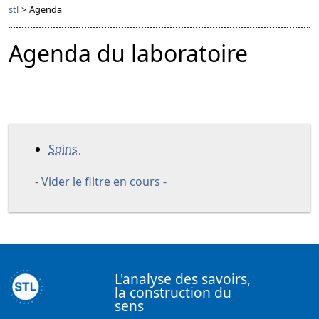
stl
>
Agenda
Agenda du laboratoire
Soins
- Vider le filtre en cours -
L'analyse des savoirs,
la construction du
sens