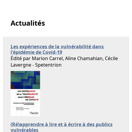
Actualités
Les expériences de la vulnérabilité dans
l'épidémie de Covid-19
Édité par Marion Carrel, Aline Chamahian, Cécile
Lavergne - Spetentrion
(Ré)apprendre à lire et à écrire à des publics
vulnérables