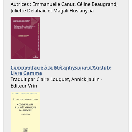
Autrices : Emmanuelle Canut, Céline Beaugrand,
Juliette Delahaie et Magali Husianycia
Commentaire à la Métaphysique d'Aristote
Livre Gamma
Traduit par Claire Louguet, Annick Jaulin -
Editeur Vrin