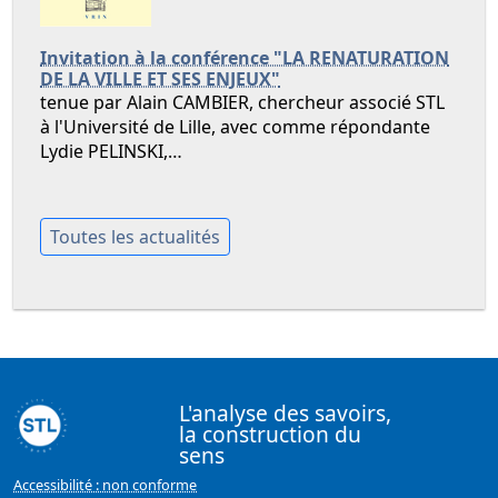
Invitation à la conférence "LA RENATURATION
DE LA VILLE ET SES ENJEUX"
tenue par Alain CAMBIER, chercheur associé STL
à l'Université de Lille, avec comme répondante
Lydie PELINSKI,…
Toutes les actualités
L'analyse des savoirs,
la construction du
sens
Accessibilité : non conforme