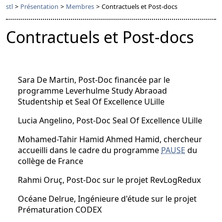
stl
>
Présentation
>
Membres
>
Contractuels et Post-docs
Contractuels et Post-docs
Sara De Martin, Post-Doc financée par le
programme Leverhulme Study Abraoad
Studentship et Seal Of Excellence ULille
Lucia Angelino, Post-Doc Seal Of Excellence ULille
Mohamed-Tahir Hamid Ahmed Hamid, chercheur
accueilli dans le cadre du programme
PAUSE
du
collège de France
Rahmi Oruç, Post-Doc sur le projet RevLogRedux
Océane Delrue, Ingénieure d'étude sur le projet
Prématuration CODEX