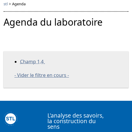
stl
>
Agenda
Agenda du laboratoire
Champ 1.4
- Vider le filtre en cours -
L'analyse des savoirs,
la construction du
sens