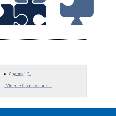
Champ 1.2
- Vider le filtre en cours -