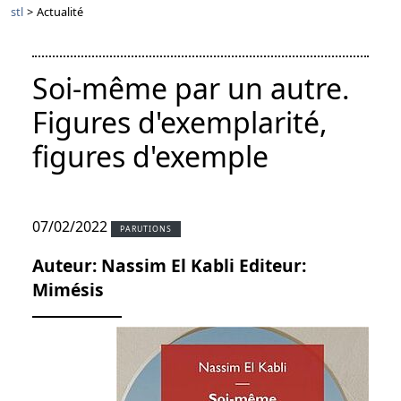
stl
>
Actualité
Soi-même par un autre.
Figures d'exemplarité,
figures d'exemple
07/02/2022
PARUTIONS
Auteur: Nassim El Kabli Editeur:
Mimésis