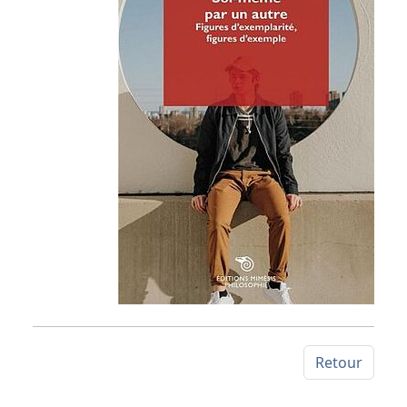
Retour