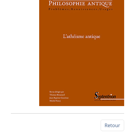
Retour