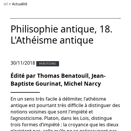
stl
>
Actualité
Philisophie antique, 18.
L'Athéisme antique
30/11/2018
PARUTIONS
Édité par Thomas Benatouïl, Jean-
Baptiste Gourinat, Michel Narcy
En un sens très facile à délimiter, l'athéisme
antique est pourtant très difficile à distinguer des
notions voisines que sont l'impiété et
l’agnosticisme. Platon, dans les Lois, distingue
trois formes d’impiété : la croyance que les dieux