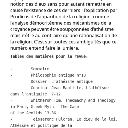
notion des dieux sans pour autant remettre en
cause l’existence de ces derniers : l’explication par
Prodicos de l’apparition de la religion, comme
l’analyse démocritéenne des mécanismes de la
croyance peuvent être soupçonnées d’athéisme
mais n’être au contraire qu’une rationalisation de
la religion. C’est sur toutes ces ambiguïtés que ce
numéro entend faire la lumière.
Tables des matières pour la revue:
- Sommaire
- Philosophie antique n°18
- Dossier: L’athéisme antique
- Gourinat Jean-Baptiste, L'athéisme
dans l'antiquité 7-12
- Whitmarsh Tim, Theomachy and Theology
in Early Greek Myth. The Case
of the Aeolids 13-36
- Teisserenc Fulcran, Le dieu de la loi.
Athéisme et politique de la