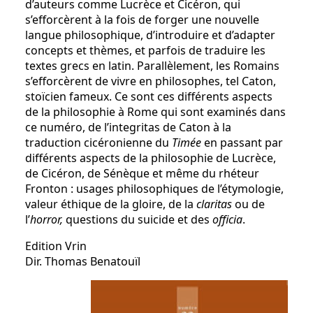
d’auteurs comme Lucrèce et Cicéron, qui
s’efforcèrent à la fois de forger une nouvelle
langue philosophique, d’introduire et d’adapter
concepts et thèmes, et parfois de traduire les
textes grecs en latin. Parallèlement, les Romains
s’efforcèrent de vivre en philosophes, tel Caton,
stoïcien fameux. Ce sont ces différents aspects
de la philosophie à Rome qui sont examinés dans
ce numéro, de l’integritas de Caton à la
traduction cicéronienne du
Timée
en passant par
différents aspects de la philosophie de Lucrèce,
de Cicéron, de Sénèque et même du rhéteur
Fronton : usages philosophiques de l’étymologie,
valeur éthique de la gloire, de la
claritas
ou de
l’
horror,
questions du suicide et des
officia
.
Edition Vrin
Dir. Thomas Benatouïl