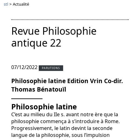
stl
>
Actualité
Revue Philosophie
antique 22
07/12/2022
PARUTIONS
Philosophie latine Edition Vrin Co-dir.
Thomas Bénatouïl
Philosophie latine
C’est au milieu du IIe s. avant notre ère que la
philosophie commença à s’introduire à Rome.
Progressivement, le latin devint la seconde
langue de la philosophie, sous l’impulsion